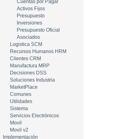
Cuentas por Pagar
Activos Fijos
Presupuesto
Inversiones
Presupuesto Oficial
Asociados
Logistica SCM
Recursos Humanos HRM
Clientes CRM
Manufactura MRP
Decisiones DSS
Soluciones Industria
MarketPlace
Comunes
Utilidades
Sistema
Servicios Electrónicos
Movil
Movil v2
Implementación